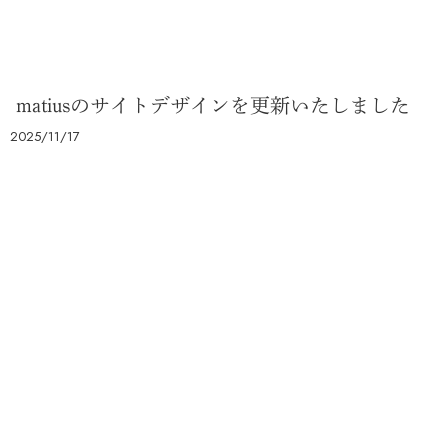
matiusのサイトデザインを更新いたしました
2025/11/17