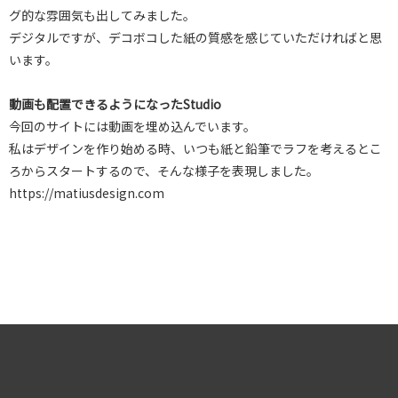
グ的な雰囲気も出してみました。
デジタルですが、デコボコした紙の質感を感じていただければと思
います。
動画も配置できるようになったStudio
今回のサイトには動画を埋め込んでいます。
私はデザインを作り始める時、いつも紙と鉛筆でラフを考えるとこ
ろからスタートするので、そんな様子を表現しました。
https://matiusdesign.com