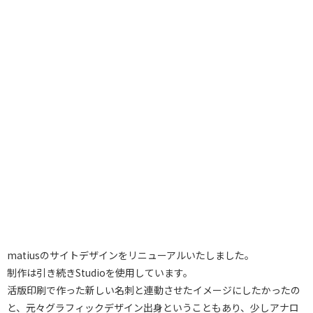
matiusのサイトデザインをリニューアルいたしました。
制作は引き続きStudioを使用しています。
活版印刷で作った新しい名刺と連動させたイメージにしたかったの
と、元々グラフィックデザイン出身ということもあり、少しアナロ